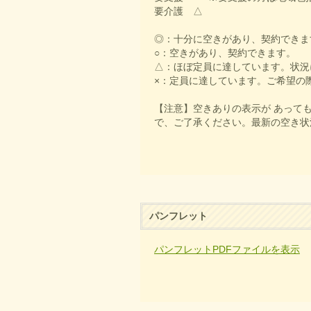
要介護 △
◎：十分に空きがあり、契約できま
○：空きがあり、契約できます。
△：ほぼ定員に達しています。状況
×：定員に達しています。ご希望の
【注意】空きありの表示が あって
で、ご了承ください。最新の空き状況は
パンフレット
パンフレットPDFファイルを表示