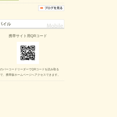
携帯サイト用QRコード
のバーコードリーダーでQRコードを読み取る
で、携帯版ホームページへアクセスできます。