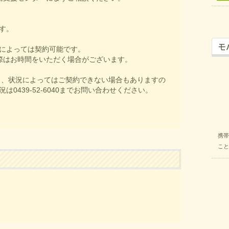
す。
によっては契約可能です。
際はお時間をいただく場合がございます。
も、状況によってはご契約できない場合もありますの
0439-52-6040までお問い合わせください。
携帯
こと