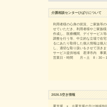
介護相談センターひばりについて
利用者様の心身の状況、ご家族等の
せていただき、利用者様やご家族様
作成し、医療機関、デイサービス等
調整を行う等、中立的な立場で在宅
るにあたり取得した個人情報は個人
し、適切な取り扱いをさせて頂きま
サービス提供地域 君津市内 事業
営業日・時間 月～土 8：30～1
2026.5空き情報
要支援 × ※要支援の方は地域包