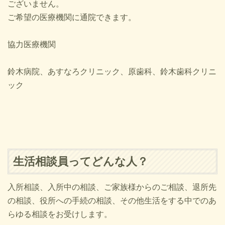
ございません。
ご希望の医療機関に通院できます。
協力医療機関
鈴木病院、あすなろクリニック、原歯科、鈴木歯科クリニ
ック
生活相談員ってどんな人？
入所相談、入所中の相談、ご家族様からのご相談、退所先
の相談、役所への手続の相談、その他生活をする中でのあ
らゆる相談をお受けします。