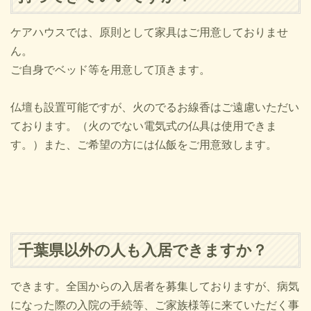
ケアハウスでは、原則として家具はご用意しておりませ
ん。
ご自身でベッド等を用意して頂きます。
仏壇も設置可能ですが、火のでるお線香はご遠慮いただい
ております。（火のでない電気式の仏具は使用できま
す。）また、ご希望の方には仏飯をご用意致します。
千葉県以外の人も入居できますか？
できます。全国からの入居者を募集しておりますが、病気
になった際の入院の手続等、ご家族様等に来ていただく事