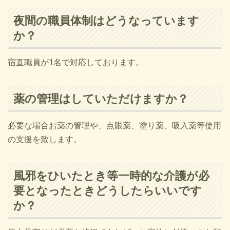
夜間の職員体制はどうなっています
か？
宿直職員が1名で対応しております。
薬の管理はしていただけますか？
必要な場合お薬の管理や、点眼薬、塗り薬、吸入薬等使用
の支援を致します。
風邪をひいたとき等一時的な介護が必
要となったときどうしたらいいです
か？