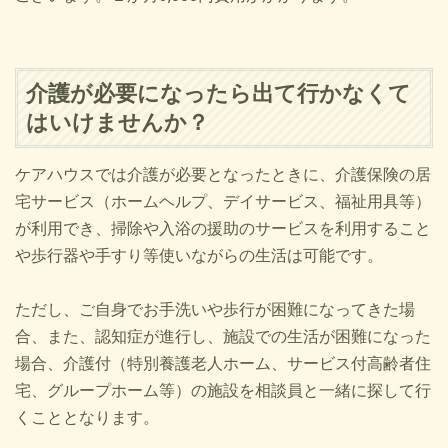
介護が必要になったら出て行かなくて
はいけませんか？
ケアハウスでは介護が必要となったときに、介護保険の居
宅サービス（ホームヘルプ、デイサービス、福祉用具等）
が利用でき、掃除や入浴の援助のサービスを利用すること
や歩行器や手すり等使いながらの生活は可能です。
ただし、ご自身でお手洗いや歩行が困難になってきた場
合、また、認知症が進行し、施設での生活が困難になった
場合、介護付（特別養護老人ホーム、サービス付高齢者住
宅、グループホーム等）の施設を相談員と一緒に探して行
くこととなります。