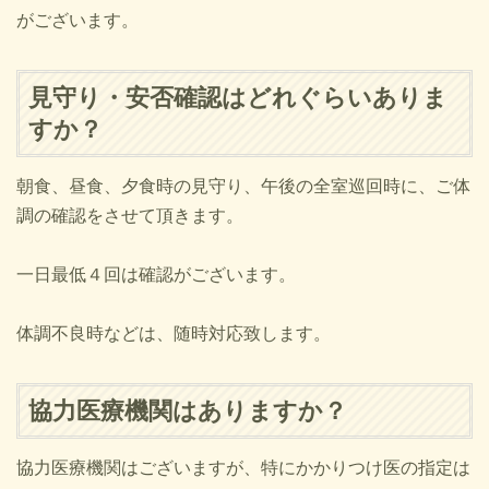
がございます。
見守り・安否確認はどれぐらいありま
すか？
朝食、昼食、夕食時の見守り、午後の全室巡回時に、ご体
調の確認をさせて頂きます。
一日最低４回は確認がございます。
体調不良時などは、随時対応致します。
協力医療機関はありますか？
協力医療機関はございますが、特にかかりつけ医の指定は