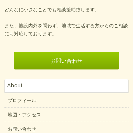
どんなに小さなことでも相談援助致します。
また、施設内外を問わず、地域で生活する方からのご相談
にも対応しております。
お問い合わせ
About
プロフィール
地図・アクセス
お問い合わせ