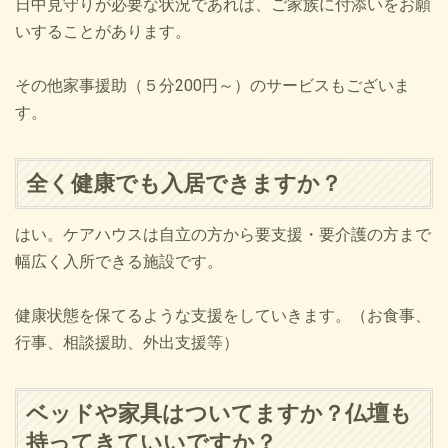
日中見守りが必要な状況であれば、ご家族に付添いをお願
いすることがあります。
その他家事援助（５分200円～）のサービスもございま
す。
全く健康でも入居できますか？
はい。ケアハウスは自立の方から要支援・要介護の方まで
幅広く入所できる施設です。
健康状態を保てるような支援をしていきます。（お食事、
行事、相談援助、外出支援等）
ベッドや家具はついてますか？仏壇も
持ってきていいですか？