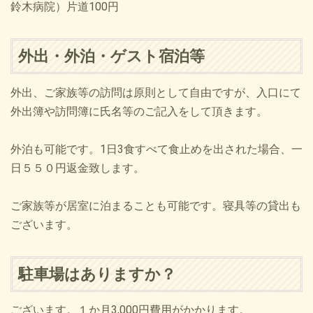
鈴木病院）片道100円
外出・外泊・ゲスト宿泊等
外出、ご家族等の訪問は原則として自由ですが、入口にて
外出簿や訪問簿に氏名等のご記入をして頂きます。
外泊も可能です。1日3食すべて食止めを出された場合、一
日５５０円返金致します。
ご家族等が居室に泊まることも可能です。寝具等の貸出も
ございます。
駐車場はありますか？
ございます。１か月3,000円費用がかかります。