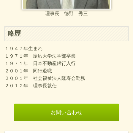
理事長 徳野 秀三
略歴
１９４７年生まれ
１９７１年 慶応大学法学部卒業
１９７１年 日本不動産銀行入行
２００１年 同行退職
２００１年 社会福祉法人隆寿会勤務
２０１２年 理事長就任
お問い合わせ